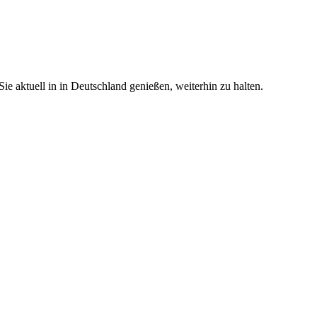
e aktuell in in Deutschland genießen, weiterhin zu halten.