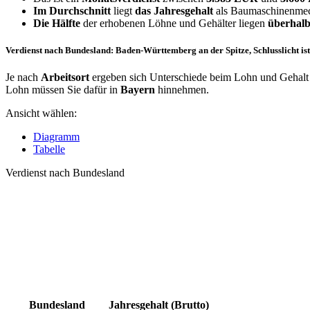
Im Durchschnitt
liegt
das Jahresgehalt
als Baumaschinenmech
Die Hälfte
der erhobenen Löhne und Gehälter liegen
überhalb
Verdienst nach Bundesland: Baden-Württemberg an der Spitze, Schlusslicht is
Je nach
Arbeitsort
ergeben sich Unterschiede beim Lohn und Gehalt 
Lohn müssen Sie dafür in
Bayern
hinnehmen.
Ansicht wählen:
Diagramm
Tabelle
Verdienst nach Bundesland
Bundesland
Jahresgehalt (Brutto)