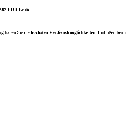
.583 EUR
Brutto.
rg
haben Sie die
höchsten Verdienstmöglichkeiten
. Einbußen beim