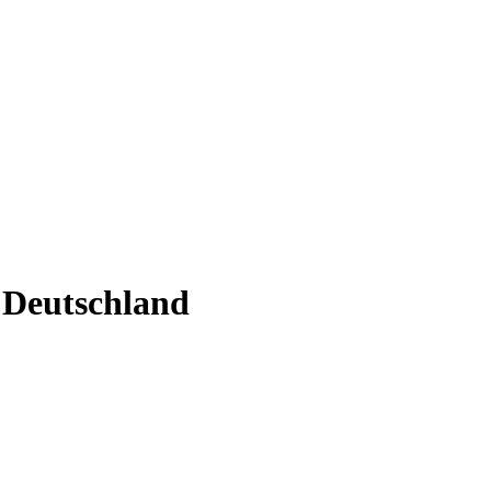
 Deutschland