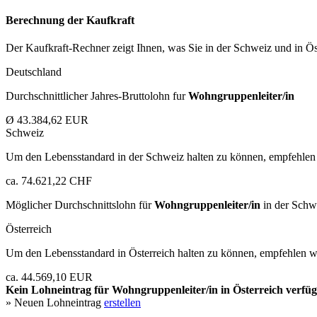
Berechnung der Kaufkraft
Der Kaufkraft-Rechner zeigt Ihnen, was Sie in der Schweiz und in Öst
Deutschland
Durchschnittlicher Jahres-Bruttolohn fur
Wohngruppenleiter/in
Ø 43.384,62 EUR
Schweiz
Um den Lebensstandard in der Schweiz halten zu können, empfehlen 
ca. 74.621,22 CHF
Möglicher Durchschnittslohn für
Wohngruppenleiter/in
in der Schw
Österreich
Um den Lebensstandard in Österreich halten zu können, empfehlen wi
ca. 44.569,10 EUR
Kein Lohneintrag für
Wohngruppenleiter/in
in Österreich verfüg
» Neuen Lohneintrag
erstellen