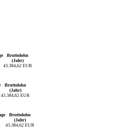
ge
Bruttolohn
(Jahr)
43.384,62 EUR
e
Bruttolohn
(Jahr)
43.384,62 EUR
age
Bruttolohn
(Jahr)
43.384,62 EUR