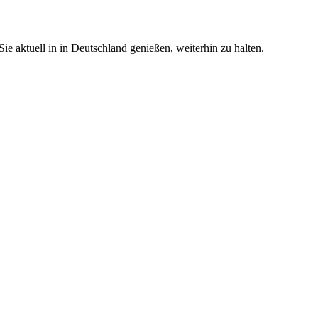
e aktuell in in Deutschland genießen, weiterhin zu halten.