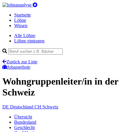
Startseite
Löhne
Wissen
Alle Löhne
Löhne eintragen
Zurück zur Liste
Jobangebote
Wohngruppenleiter/in
in der
Schweiz
DE
Deutschland
CH
Schweiz
Übersicht
Bundesland
Geschlecht