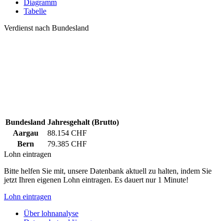
Diagramm
Tabelle
Verdienst nach Bundesland
Bundesland
Jahresgehalt (Brutto)
Aargau
88.154 CHF
Bern
79.385 CHF
Lohn eintragen
Bitte helfen Sie mit, unsere Datenbank aktuell zu halten, indem Sie
jetzt Ihren eigenen Lohn eintragen. Es dauert nur 1 Minute!
Lohn eintragen
Über lohnanalyse