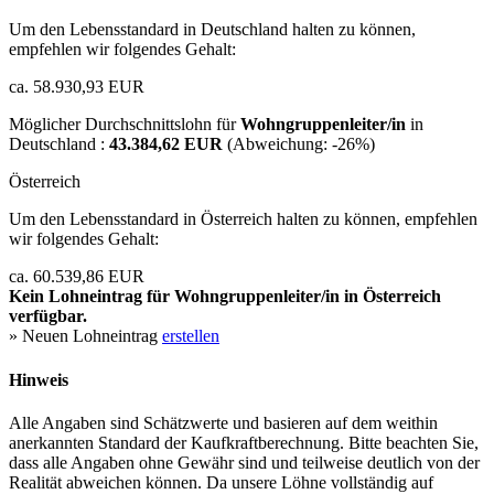
Um den Lebensstandard in Deutschland halten zu können,
empfehlen wir folgendes Gehalt:
ca. 58.930,93 EUR
Möglicher Durchschnittslohn für
Wohngruppenleiter/in
in
Deutschland :
43.384,62 EUR
(Abweichung:
-26%
)
Österreich
Um den Lebensstandard in Österreich halten zu können, empfehlen
wir folgendes Gehalt:
ca. 60.539,86 EUR
Kein Lohneintrag für
Wohngruppenleiter/in
in Österreich
verfügbar.
» Neuen Lohneintrag
erstellen
Hinweis
Alle Angaben sind Schätzwerte und basieren auf dem weithin
anerkannten Standard der Kaufkraftberechnung. Bitte beachten Sie,
dass alle Angaben ohne Gewähr sind und teilweise deutlich von der
Realität abweichen können. Da unsere Löhne vollständig auf