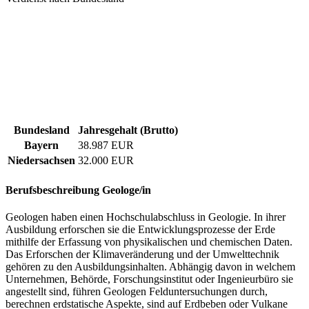
Bundesland
Jahresgehalt (Brutto)
Bayern
38.987 EUR
Niedersachsen
32.000 EUR
Berufsbeschreibung
Geologe/in
Geologen haben einen Hochschulabschluss in Geologie. In ihrer
Ausbildung erforschen sie die Entwicklungsprozesse der Erde
mithilfe der Erfassung von physikalischen und chemischen Daten.
Das Erforschen der Klimaveränderung und der Umwelttechnik
gehören zu den Ausbildungsinhalten. Abhängig davon in welchem
Unternehmen, Behörde, Forschungsinstitut oder Ingenieurbüro sie
angestellt sind, führen Geologen Felduntersuchungen durch,
berechnen erdstatische Aspekte, sind auf Erdbeben oder Vulkane