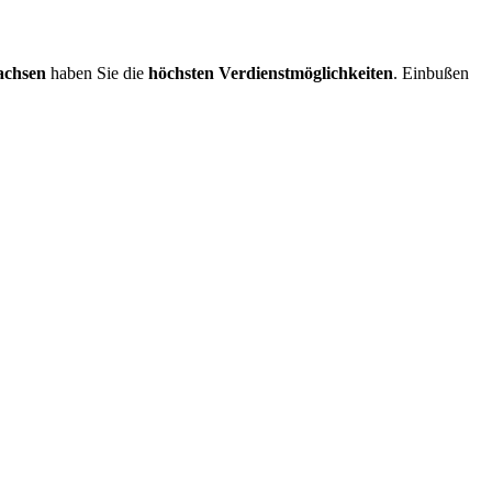
achsen
haben Sie die
höchsten Verdienstmöglichkeiten
. Einbußen