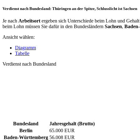
Verdienst nach Bundesland: Thüringen an der Spitze, Schlusslicht ist Sachsen
Je nach
Arbeitsort
ergeben sich Unterschiede beim Lohn und Gehalt f
beim Lohn müssen Sie dafür in den Bundesländern
Sachsen
,
Baden
Ansicht wählen:
Diagramm
Tabelle
Verdienst nach Bundesland
Bundesland
Jahresgehalt (Brutto)
Berlin
65.000 EUR
Baden-Württemberg
56.008 EUR