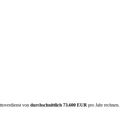
ttoverdienst von
durchschnittlich
73.600 EUR
pro Jahr rechnen.