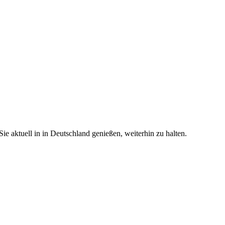
e aktuell in in Deutschland genießen, weiterhin zu halten.