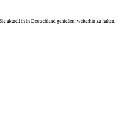
e aktuell in in Deutschland genießen, weiterhin zu halten.