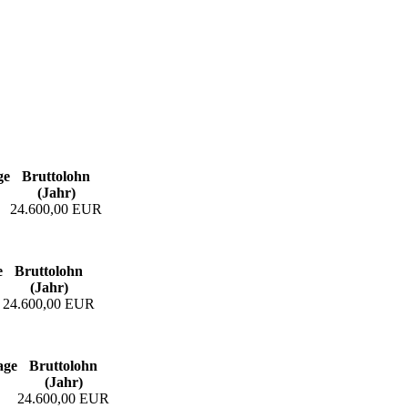
ge
Bruttolohn
(Jahr)
24.600,00 EUR
e
Bruttolohn
(Jahr)
24.600,00 EUR
age
Bruttolohn
(Jahr)
24.600,00 EUR