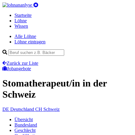
Startseite
Löhne
Wissen
Alle Löhne
Löhne eintragen
Zurück zur Liste
Jobangebote
Stomatherapeut/in
in der
Schweiz
DE
Deutschland
CH
Schweiz
Übersicht
Bundesland
Geschlecht