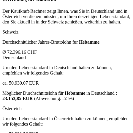
Der Kaufkraft-Rechner zeigt Ihnen, was Sie in Deutschland und in
Österreich verdienen müssten, um Ihren derzeitigen Lebensstandard,
den Sie aktuell in in der Schweiz genießen, weiterhin zu halten.
Schweiz
Durchschnittlicher Jahres-Bruttolohn fur
Hebamme
Ø 72.396,16 CHF
Deutschland
Um den Lebensstandard in Deutschland halten zu können,
empfehlen wir folgendes Gehalt:
ca. 50.930,07 EUR
Möglicher Durchschnittslohn für
Hebamme
in Deutschland :
23.153,85 EUR
(Abweichung:
-55%
)
Österreich
Um den Lebensstandard in Österreich halten zu können, empfehlen
wir folgendes Gehalt: