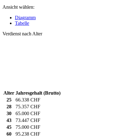
Ansicht wählen:
Diagramm
Tabelle
Verdienst nach Alter
Alter
Jahresgehalt (Brutto)
25
66.338 CHF
28
75.357 CHF
30
65.000 CHF
43
73.447 CHF
45
75.000 CHF
60
95.238 CHF