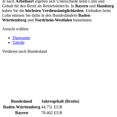
Je nach
Arbeitsort
ergeben sich Unterschiede beim Lohn und
Gehalt für den Beruf als Betriebsleiter/in. In
Bayern
und
Hamburg
haben Sie die
höchsten Verdienstmöglichkeiten
. Einbußen beim
Lohn müssen Sie dafür in den Bundesländern
Baden-
Württemberg
und
Nordrhein-Westfalen
hinnehmen.
Ansicht wählen:
Diagramm
Tabelle
Verdienst nach Bundesland
Bundesland
Jahresgehalt (Brutto)
Baden-Württemberg
44.751 EUR
Bayern
78.462 EUR