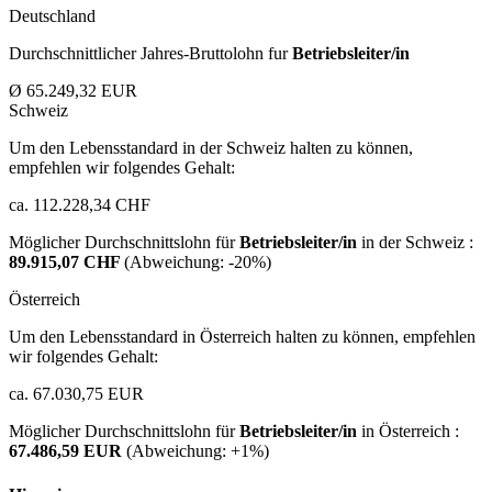
Deutschland
Durchschnittlicher Jahres-Bruttolohn fur
Betriebsleiter/in
Ø 65.249,32 EUR
Schweiz
Um den Lebensstandard in der Schweiz halten zu können,
empfehlen wir folgendes Gehalt:
ca. 112.228,34 CHF
Möglicher Durchschnittslohn für
Betriebsleiter/in
in der Schweiz :
89.915,07 CHF
(Abweichung:
-20%
)
Österreich
Um den Lebensstandard in Österreich halten zu können, empfehlen
wir folgendes Gehalt:
ca. 67.030,75 EUR
Möglicher Durchschnittslohn für
Betriebsleiter/in
in Österreich :
67.486,59 EUR
(Abweichung:
+1%
)