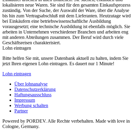
lokalisieren neue Waren. Sie sind für den gesamten Einkaufsprozess
zuständig. Von der Suche, der Auswahl der Ware, über die Analyse
bis hin zum Vertragsabschluß mit dem Lieferanten. Heutzutage wird
bei Einkäufern eine betriebswissenschaftliche Ausbildung
vorausgesetzt; eine technische Ausbildung ist ebenfalls möglich. Sie
arbeiten in Unternehmen verschiedener Branchen und arbeiten eng
mit anderen Abteilungen zusammen. Der Beruf wird durch viele
Geschäftsreisen charakterisiert.
Lohn eintragen
Bitte helfen Sie mit, unsere Datenbank aktuell zu halten, indem Sie
jetzt Ihren eigenen Lohn eintragen. Es dauert nur 1 Minute!
Lohn eintragen
Über lohnanalyse
Datenschutzerklärung
Haftungsausschluss
Impressum
Werbung schalten
Partner
Powered by PORDEV. Alle Rechte verbehalten. Made with love in
Cologne, Germany.