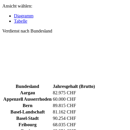
Ansicht wählen:
Diagramm
Tabelle
Verdienst nach Bundesland
Bundesland
Jahresgehalt (Brutto)
Aargau
82.975 CHF
Appenzell Ausserrhoden
60.000 CHF
Bern
89.815 CHF
Basel-Landschaft
81.162 CHF
Basel-Stadt
90.254 CHF
Fribourg
68.035 CHF