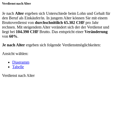
Verdienst nach Alter
Je nach
Alter
ergeben sich Unterschiede beim Lohn und Gehalt für
den Beruf als Einkäufer/in. In jungem Alter können Sie mit einem
Bruttoverdienst von
durchschnittlich
65.302 CHF
pro Jahr
rechnen. Mit steigendem Alter verändert sich der der Verdienst und
liegt bei
104.390 CHF
Brutto. Das entspricht einer
Veränderung
von
60%
.
Je nach Alter
ergeben sich folgende Verdienstmöglichkeiten:
Ansicht wählen:
Diagramm
Tabelle
Verdienst nach Alter