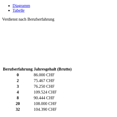
Diagramm
Tabelle
Verdienst nach Berufserfahrung
Berufserfahrung
Jahresgehalt (Brutto)
0
86.000 CHF
2
75.467 CHF
3
76.250 CHF
4
109.524 CHF
8
90.444 CHF
20
108.000 CHF
32
104.390 CHF