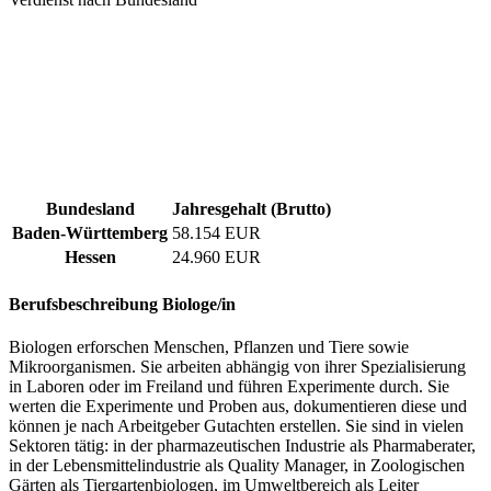
Bundesland
Jahresgehalt (Brutto)
Baden-Württemberg
58.154 EUR
Hessen
24.960 EUR
Berufsbeschreibung
Biologe/in
Biologen erforschen Menschen, Pflanzen und Tiere sowie
Mikroorganismen. Sie arbeiten abhängig von ihrer Spezialisierung
in Laboren oder im Freiland und führen Experimente durch. Sie
werten die Experimente und Proben aus, dokumentieren diese und
können je nach Arbeitgeber Gutachten erstellen. Sie sind in vielen
Sektoren tätig: in der pharmazeutischen Industrie als Pharmaberater,
in der Lebensmittelindustrie als Quality Manager, in Zoologischen
Gärten als Tiergartenbiologen, im Umweltbereich als Leiter