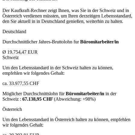
Der Kaufkraft-Rechner zeigt Ihnen, was Sie in der Schweiz und in
Österreich verdienen müssten, um Ihren derzeitigen Lebensstandard,
den Sie aktuell in in Deutschland genießen, weiterhin zu halten.
Deutschland
Durchschnittlicher Jahres-Bruttolohn fur
Büromitarbeiter/in
Ø 19.754,47 EUR
Schweiz
Um den Lebensstandard in der Schweiz halten zu können,
empfehlen wir folgendes Gehalt:
ca. 33.977,55 CHF
Möglicher Durchschnittslohn für
Büromitarbeiter/in
in der
Schweiz :
67.138,95 CHF
(Abweichung:
+98%
)
Österreich
Um den Lebensstandard in Österreich halten zu können, empfehlen
wir folgendes Gehalt: