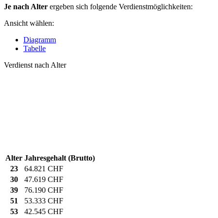
Je nach Alter
ergeben sich folgende Verdienstmöglichkeiten:
Ansicht wählen:
Diagramm
Tabelle
Verdienst nach Alter
Alter
Jahresgehalt (Brutto)
23
64.821 CHF
30
47.619 CHF
39
76.190 CHF
51
53.333 CHF
53
42.545 CHF