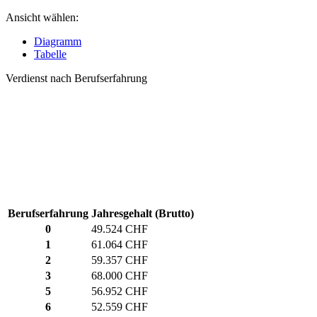
Ansicht wählen:
Diagramm
Tabelle
Verdienst nach Berufserfahrung
Berufserfahrung
Jahresgehalt (Brutto)
0
49.524 CHF
1
61.064 CHF
2
59.357 CHF
3
68.000 CHF
5
56.952 CHF
6
52.559 CHF