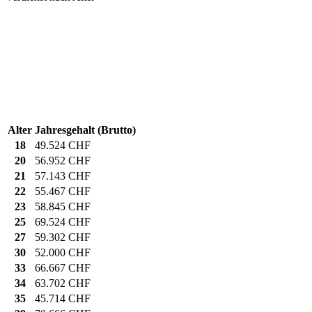
Alter
Jahresgehalt (Brutto)
18
49.524 CHF
20
56.952 CHF
21
57.143 CHF
22
55.467 CHF
23
58.845 CHF
25
69.524 CHF
27
59.302 CHF
30
52.000 CHF
33
66.667 CHF
34
63.702 CHF
35
45.714 CHF