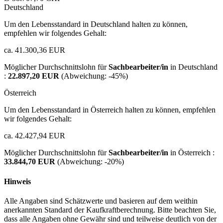
Deutschland
Um den Lebensstandard in Deutschland halten zu können,
empfehlen wir folgendes Gehalt:
ca. 41.300,36 EUR
Möglicher Durchschnittslohn für
Sachbearbeiter/in
in Deutschland
:
22.897,20 EUR
(Abweichung:
-45%
)
Österreich
Um den Lebensstandard in Österreich halten zu können, empfehlen
wir folgendes Gehalt:
ca. 42.427,94 EUR
Möglicher Durchschnittslohn für
Sachbearbeiter/in
in Österreich :
33.844,70 EUR
(Abweichung:
-20%
)
Hinweis
Alle Angaben sind Schätzwerte und basieren auf dem weithin
anerkannten Standard der Kaufkraftberechnung. Bitte beachten Sie,
dass alle Angaben ohne Gewähr sind und teilweise deutlich von der