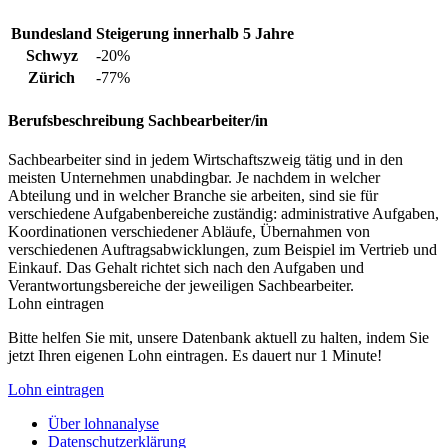
Bundesland
Steigerung innerhalb 5 Jahre
Schwyz
-20%
Zürich
-77%
Berufsbeschreibung
Sachbearbeiter/in
Sachbearbeiter sind in jedem Wirtschaftszweig tätig und in den
meisten Unternehmen unabdingbar. Je nachdem in welcher
Abteilung und in welcher Branche sie arbeiten, sind sie für
verschiedene Aufgabenbereiche zuständig: administrative Aufgaben,
Koordinationen verschiedener Abläufe, Übernahmen von
verschiedenen Auftragsabwicklungen, zum Beispiel im Vertrieb und
Einkauf. Das Gehalt richtet sich nach den Aufgaben und
Verantwortungsbereiche der jeweiligen Sachbearbeiter.
Lohn eintragen
Bitte helfen Sie mit, unsere Datenbank aktuell zu halten, indem Sie
jetzt Ihren eigenen Lohn eintragen. Es dauert nur 1 Minute!
Lohn eintragen
Über lohnanalyse
Datenschutzerklärung