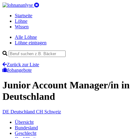
Startseite
Löhne
Wissen
Alle Löhne
Löhne eintragen
Zurück zur Liste
Jobangebote
Junior Account Manager/in
in
Deutschland
DE
Deutschland
CH
Schweiz
Übersicht
Bundesland
Geschlecht