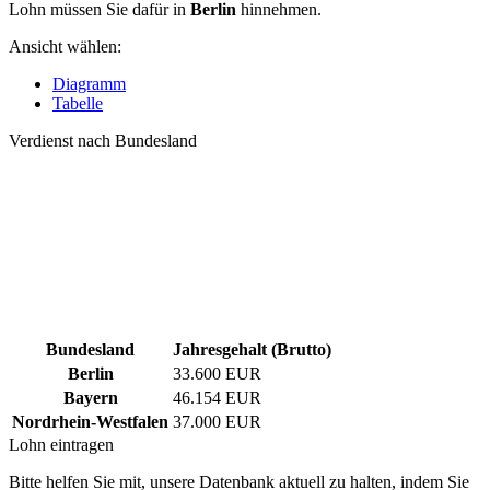
Lohn müssen Sie dafür in
Berlin
hinnehmen.
Ansicht wählen:
Diagramm
Tabelle
Verdienst nach Bundesland
Bundesland
Jahresgehalt (Brutto)
Berlin
33.600 EUR
Bayern
46.154 EUR
Nordrhein-Westfalen
37.000 EUR
Lohn eintragen
Bitte helfen Sie mit, unsere Datenbank aktuell zu halten, indem Sie