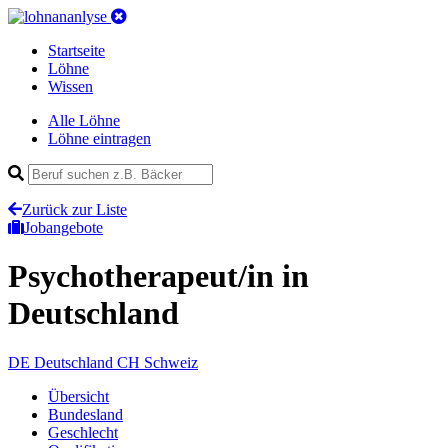
Startseite
Löhne
Wissen
Alle Löhne
Löhne eintragen
Zurück zur Liste
Jobangebote
Psychotherapeut/in
in
Deutschland
DE
Deutschland
CH
Schweiz
Übersicht
Bundesland
Geschlecht