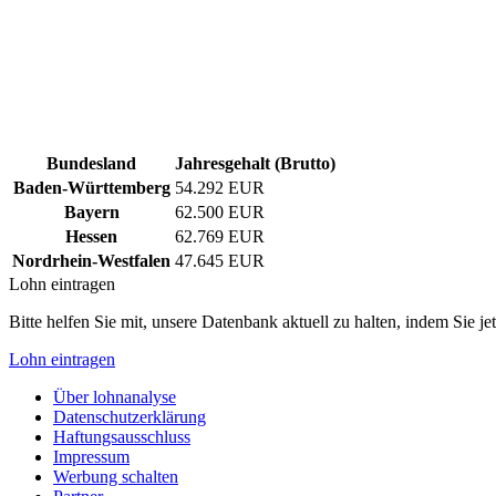
Bundesland
Jahresgehalt (Brutto)
Baden-Württemberg
54.292 EUR
Bayern
62.500 EUR
Hessen
62.769 EUR
Nordrhein-Westfalen
47.645 EUR
Lohn eintragen
Bitte helfen Sie mit, unsere Datenbank aktuell zu halten, indem Sie j
Lohn eintragen
Über lohnanalyse
Datenschutzerklärung
Haftungsausschluss
Impressum
Werbung schalten