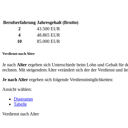
Berufserfahrung
Jahresgehalt (Brutto)
2
43.500 EUR
4
48.865 EUR
10
85.000 EUR
Verdienst nach Alter
Je nach
Alter
ergeben sich Unterschiede beim Lohn und Gehalt für de
rechnen. Mit steigendem Alter verändert sich der der Verdienst und li
Je nach Alter
ergeben sich folgende Verdienstmöglichkeiten:
Ansicht wählen:
Diagramm
Tabelle
Verdienst nach Alter