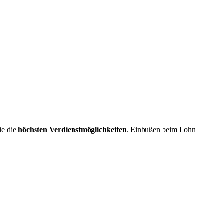
ie die
höchsten Verdienstmöglichkeiten
. Einbußen beim Lohn