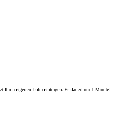
etzt Ihren eigenen Lohn eintragen. Es dauert nur 1 Minute!