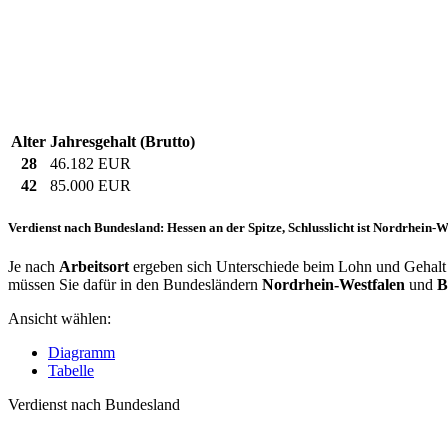
Alter
Jahresgehalt (Brutto)
28
46.182 EUR
42
85.000 EUR
Verdienst nach Bundesland: Hessen an der Spitze, Schlusslicht ist Nordrhein-W
Je nach
Arbeitsort
ergeben sich Unterschiede beim Lohn und Gehalt f
müssen Sie dafür in den Bundesländern
Nordrhein-Westfalen
und
B
Ansicht wählen:
Diagramm
Tabelle
Verdienst nach Bundesland