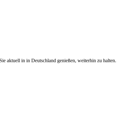
e aktuell in in Deutschland genießen, weiterhin zu halten.