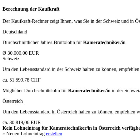
Berechnung der Kaufkraft
Der Kaufkraft-Rechner zeigt Ihnen, was Sie in der Schweiz und in Öst
Deutschland
Durchschnittlicher Jahres-Bruttolohn fur
Kameratechniker/in
Ø 30.000,00 EUR
Schweiz
Um den Lebensstandard in der Schweiz halten zu können, empfehlen 
ca. 51.599,78 CHF
Möglicher Durchschnittslohn für
Kameratechniker/in
in der Schwei
Österreich
Um den Lebensstandard in Österreich halten zu können, empfehlen wi
ca. 30.819,06 EUR
Kein Lohneintrag für
Kameratechniker/in
in Österreich verfügba
» Neuen Lohneintrag
erstellen