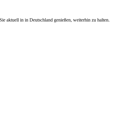
e aktuell in in Deutschland genießen, weiterhin zu halten.