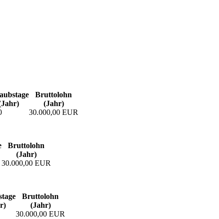
aubs­tage
Bruttolohn
(Jahr)
(Jahr)
0
30.000,00 EUR
e
Bruttolohn
(Jahr)
30.000,00 EUR
­tage
Bruttolohn
r)
(Jahr)
30.000,00 EUR