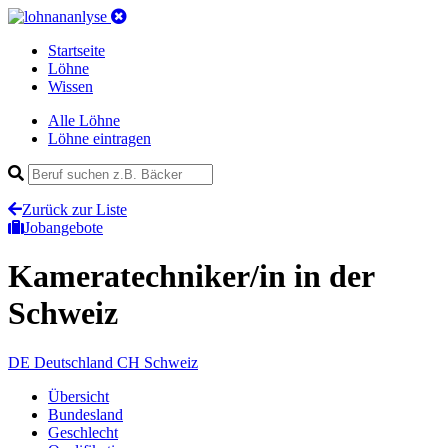
Startseite
Löhne
Wissen
Alle Löhne
Löhne eintragen
Zurück zur Liste
Jobangebote
Kameratechniker/in
in der
Schweiz
DE
Deutschland
CH
Schweiz
Übersicht
Bundesland
Geschlecht