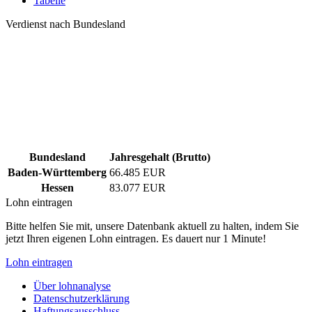
Tabelle
Verdienst nach Bundesland
Bundesland
Jahresgehalt (Brutto)
Baden-Württemberg
66.485 EUR
Hessen
83.077 EUR
Lohn eintragen
Bitte helfen Sie mit, unsere Datenbank aktuell zu halten, indem Sie
jetzt Ihren eigenen Lohn eintragen. Es dauert nur 1 Minute!
Lohn eintragen
Über lohnanalyse
Datenschutzerklärung
Haftungsausschluss