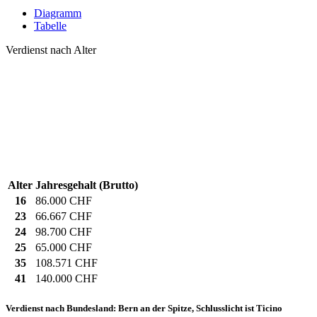
Diagramm
Tabelle
Verdienst nach Alter
Alter
Jahresgehalt (Brutto)
16
86.000 CHF
23
66.667 CHF
24
98.700 CHF
25
65.000 CHF
35
108.571 CHF
41
140.000 CHF
Verdienst nach Bundesland: Bern an der Spitze, Schlusslicht ist Ticino