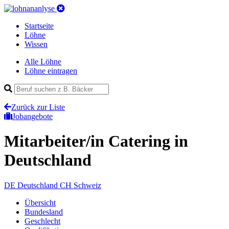
Startseite
Löhne
Wissen
Alle Löhne
Löhne eintragen
Zurück zur Liste
Jobangebote
Mitarbeiter/in Catering
in
Deutschland
DE
Deutschland
CH
Schweiz
Übersicht
Bundesland
Geschlecht