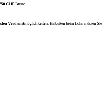
.750 CHF
Brutto.
sten Verdienstmöglichkeiten
. Einbußen beim Lohn müssen Sie