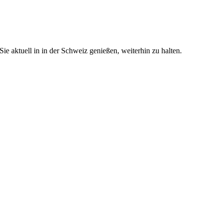
e aktuell in in der Schweiz genießen, weiterhin zu halten.