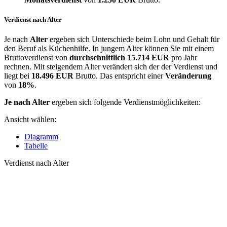
Verdienst nach Alter
Je nach
Alter
ergeben sich Unterschiede beim Lohn und Gehalt für
den Beruf als Küchenhilfe. In jungem Alter können Sie mit einem
Bruttoverdienst von
durchschnittlich
15.714 EUR
pro Jahr
rechnen. Mit steigendem Alter verändert sich der der Verdienst und
liegt bei
18.496 EUR
Brutto. Das entspricht einer
Veränderung
von
18%
.
Je nach Alter
ergeben sich folgende Verdienstmöglichkeiten:
Ansicht wählen:
Diagramm
Tabelle
Verdienst nach Alter