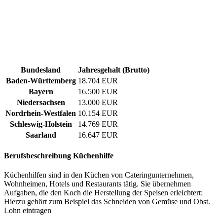
Bundesland
Jahresgehalt (Brutto)
Baden-Württemberg
18.704 EUR
Bayern
16.500 EUR
Niedersachsen
13.000 EUR
Nordrhein-Westfalen
10.154 EUR
Schleswig-Holstein
14.769 EUR
Saarland
16.647 EUR
Berufsbeschreibung
Küchenhilfe
Küchenhilfen sind in den Küchen von Cateringunternehmen,
Wohnheimen, Hotels und Restaurants tätig. Sie übernehmen
Aufgaben, die den Koch die Herstellung der Speisen erleichtert:
Hierzu gehört zum Beispiel das Schneiden von Gemüse und Obst.
Lohn eintragen