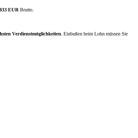
.833 EUR
Brutto.
hsten Verdienstmöglichkeiten
. Einbußen beim Lohn müssen Sie