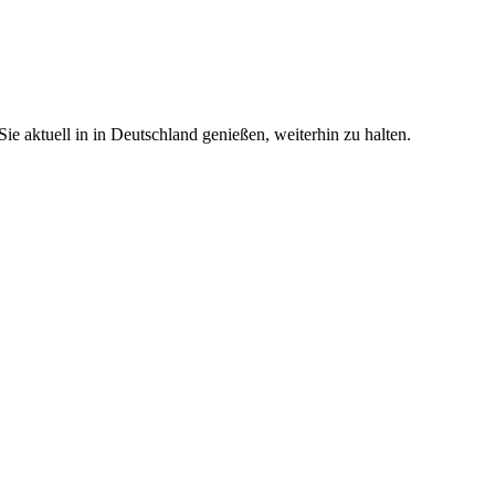
e aktuell in in Deutschland genießen, weiterhin zu halten.