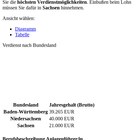
Sie die
höchsten Verdienstmöglichkeiten
. Einbußen beim Lohn
müssen Sie dafür in
Sachsen
hinnehmen.
Ansicht wählen:
Diagramm
Tabelle
Verdienst nach Bundesland
Bundesland
Jahresgehalt (Brutto)
Baden-Württemberg
39.265 EUR
Niedersachsen
40.000 EUR
Sachsen
21.000 EUR
Berufsbeschreibung
Anlagenführer/in