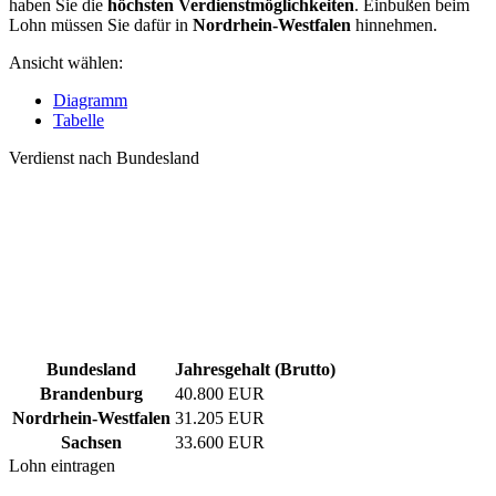
haben Sie die
höchsten Verdienstmöglichkeiten
. Einbußen beim
Lohn müssen Sie dafür in
Nordrhein-Westfalen
hinnehmen.
Ansicht wählen:
Diagramm
Tabelle
Verdienst nach Bundesland
Bundesland
Jahresgehalt (Brutto)
Brandenburg
40.800 EUR
Nordrhein-Westfalen
31.205 EUR
Sachsen
33.600 EUR
Lohn eintragen