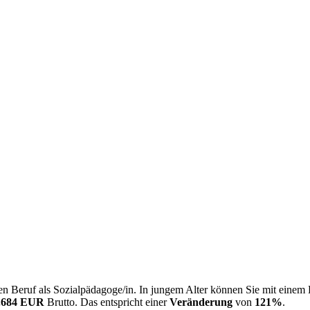
n Beruf als Sozialpädagoge/in. In jungem Alter können Sie mit einem
.684 EUR
Brutto. Das entspricht einer
Veränderung
von
121%
.