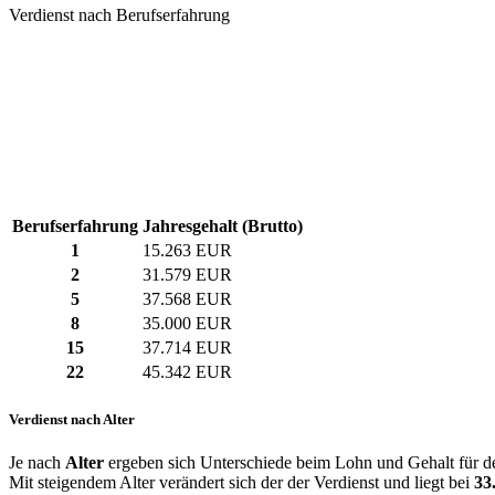
Verdienst nach Berufserfahrung
Berufserfahrung
Jahresgehalt (Brutto)
1
15.263 EUR
2
31.579 EUR
5
37.568 EUR
8
35.000 EUR
15
37.714 EUR
22
45.342 EUR
Verdienst nach Alter
Je nach
Alter
ergeben sich Unterschiede beim Lohn und Gehalt für de
Mit steigendem Alter verändert sich der der Verdienst und liegt bei
33