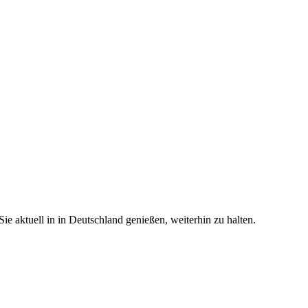
e aktuell in in Deutschland genießen, weiterhin zu halten.