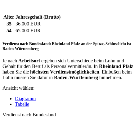
Alter
Jahresgehalt (Brutto)
35
36.000 EUR
54
65.000 EUR
Verdienst nach Bundesland: Rheinland-Pfalz an der Spitze, Schlusslicht ist
Baden-Württemberg
Je nach
Arbeitsort
ergeben sich Unterschiede beim Lohn und
Gehalt für den Beruf als Personalvermittler/in. In
Rheinland-Pfalz
haben Sie die
höchsten Verdienstmöglichkeiten
. Einbußen beim
Lohn müssen Sie dafür in
Baden-Württemberg
hinnehmen.
Ansicht wählen:
Diagramm
Tabelle
Verdienst nach Bundesland