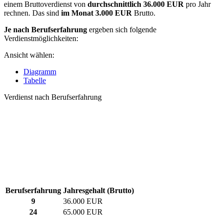
einem Bruttoverdienst von
durchschnittlich
36.000 EUR
pro Jahr
rechnen. Das sind
im Monat
3.000 EUR
Brutto.
Je nach Berufserfahrung
ergeben sich folgende
Verdienstmöglichkeiten:
Ansicht wählen:
Diagramm
Tabelle
Verdienst nach Berufserfahrung
Berufserfahrung
Jahresgehalt (Brutto)
9
36.000 EUR
24
65.000 EUR