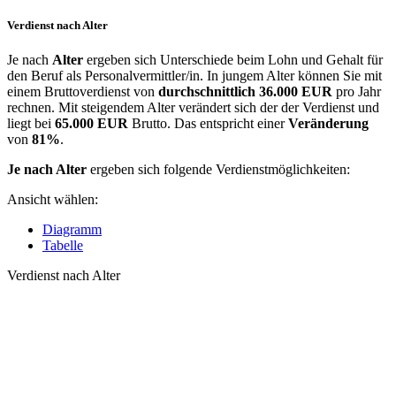
Verdienst nach Alter
Je nach
Alter
ergeben sich Unterschiede beim Lohn und Gehalt für
den Beruf als Personalvermittler/in. In jungem Alter können Sie mit
einem Bruttoverdienst von
durchschnittlich
36.000 EUR
pro Jahr
rechnen. Mit steigendem Alter verändert sich der der Verdienst und
liegt bei
65.000 EUR
Brutto. Das entspricht einer
Veränderung
von
81%
.
Je nach Alter
ergeben sich folgende Verdienstmöglichkeiten:
Ansicht wählen:
Diagramm
Tabelle
Verdienst nach Alter