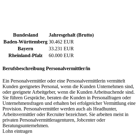
Bundesland
Jahresgehalt (Brutto)
Baden-Württemberg
30.462 EUR
Bayern
33.231 EUR
Rheinland-Pfalz
60.000 EUR
Berufsbeschreibung
Personalvermittler/in
Ein Personalvermittler oder eine Personalvermittlerin vermittelt
Kunden geeignetes Personal, wenn die Kunden Unternehmen sind,
oder geeignete Arbeitgeber, wenn die Kunden Arbeitsuchende sind.
Sie führen Gespräche, beraten die Kunden in Personalfragen oder
Unternehmensfragen und erhalten bei erfolgreicher Vermittlung eine
Provision. Personalvermittler werden auch als Headhunter,
Arbeitsvermittler oder Recruiter bezeichnet. Sie arbeiten meist in
privaten Personalvermittleragenturen, Jobcenter oder
Beratungsunternehmen.
Lohn eintragen