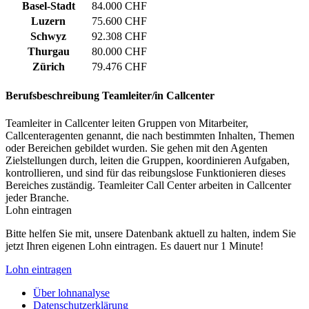
Basel-Stadt
84.000 CHF
Luzern
75.600 CHF
Schwyz
92.308 CHF
Thurgau
80.000 CHF
Zürich
79.476 CHF
Berufsbeschreibung
Teamleiter/in Callcenter
Teamleiter in Callcenter leiten Gruppen von Mitarbeiter,
Callcenteragenten genannt, die nach bestimmten Inhalten, Themen
oder Bereichen gebildet wurden. Sie gehen mit den Agenten
Zielstellungen durch, leiten die Gruppen, koordinieren Aufgaben,
kontrollieren, und sind für das reibungslose Funktionieren dieses
Bereiches zuständig. Teamleiter Call Center arbeiten in Callcenter
jeder Branche.
Lohn eintragen
Bitte helfen Sie mit, unsere Datenbank aktuell zu halten, indem Sie
jetzt Ihren eigenen Lohn eintragen. Es dauert nur 1 Minute!
Lohn eintragen
Über lohnanalyse
Datenschutzerklärung