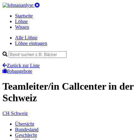
Startseite
Löhne
Wissen
Alle Löhne
Löhne eintragen
Zurück zur Liste
Jobangebote
Teamleiter/in Callcenter
in der
Schweiz
CH
Schweiz
Übersicht
Bundesland
Geschlecht