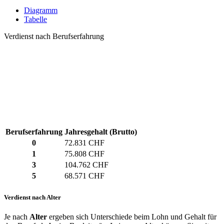
Diagramm
Tabelle
Verdienst nach Berufserfahrung
Berufserfahrung
Jahresgehalt (Brutto)
0
72.831 CHF
1
75.808 CHF
3
104.762 CHF
5
68.571 CHF
Verdienst nach Alter
Je nach
Alter
ergeben sich Unterschiede beim Lohn und Gehalt für