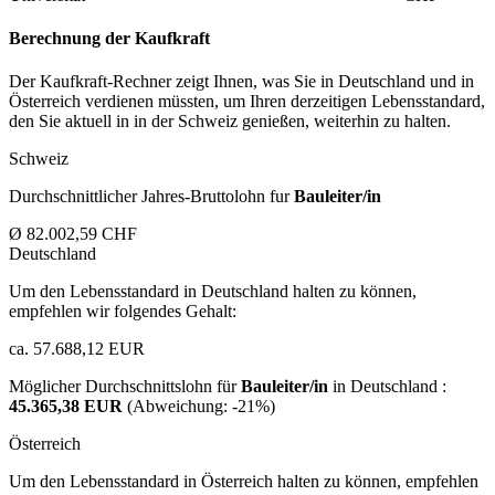
Berechnung der Kaufkraft
Der Kaufkraft-Rechner zeigt Ihnen, was Sie in Deutschland und in
Österreich verdienen müssten, um Ihren derzeitigen Lebensstandard,
den Sie aktuell in in der Schweiz genießen, weiterhin zu halten.
Schweiz
Durchschnittlicher Jahres-Bruttolohn fur
Bauleiter/in
Ø 82.002,59 CHF
Deutschland
Um den Lebensstandard in Deutschland halten zu können,
empfehlen wir folgendes Gehalt:
ca. 57.688,12 EUR
Möglicher Durchschnittslohn für
Bauleiter/in
in Deutschland :
45.365,38 EUR
(Abweichung:
-21%
)
Österreich
Um den Lebensstandard in Österreich halten zu können, empfehlen