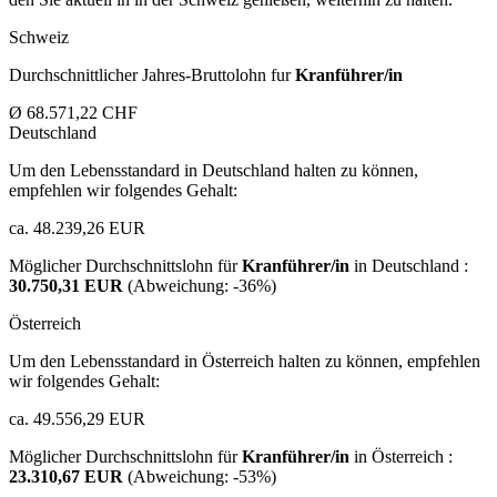
Schweiz
Durchschnittlicher Jahres-Bruttolohn fur
Kranführer/in
Ø 68.571,22 CHF
Deutschland
Um den Lebensstandard in Deutschland halten zu können,
empfehlen wir folgendes Gehalt:
ca. 48.239,26 EUR
Möglicher Durchschnittslohn für
Kranführer/in
in Deutschland :
30.750,31 EUR
(Abweichung:
-36%
)
Österreich
Um den Lebensstandard in Österreich halten zu können, empfehlen
wir folgendes Gehalt:
ca. 49.556,29 EUR
Möglicher Durchschnittslohn für
Kranführer/in
in Österreich :
23.310,67 EUR
(Abweichung:
-53%
)