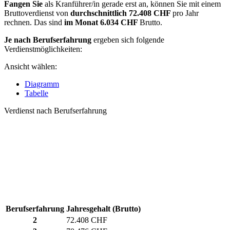
Fangen Sie
als Kranführer/in gerade erst an, können Sie mit einem
Bruttoverdienst von
durchschnittlich
72.408 CHF
pro Jahr
rechnen. Das sind
im Monat
6.034 CHF
Brutto.
Je nach Berufserfahrung
ergeben sich folgende
Verdienstmöglichkeiten:
Ansicht wählen:
Diagramm
Tabelle
Verdienst nach Berufserfahrung
Berufserfahrung
Jahresgehalt (Brutto)
2
72.408 CHF