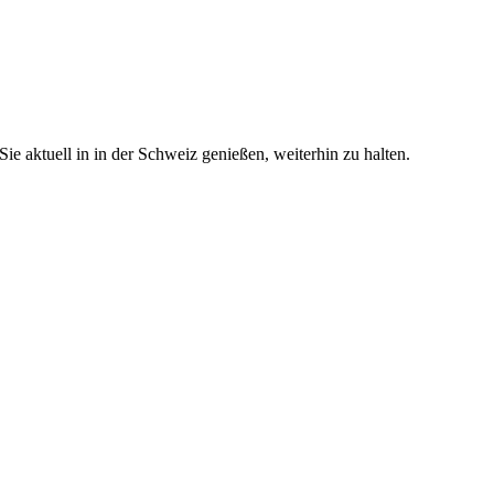
e aktuell in in der Schweiz genießen, weiterhin zu halten.