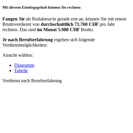
Mit diesem Einstiegsgehalt können Sie rechnen
Fangen Sie
als Redakteur/in gerade erst an, können Sie mit einem
Bruttoverdienst von
durchschnittlich
71.760 CHF
pro Jahr
rechnen. Das sind
im Monat
5.980 CHF
Brutto.
Je nach Berufserfahrung
ergeben sich folgende
Verdienstmöglichkeiten:
Ansicht wählen:
Diagramm
Tabelle
Verdienst nach Berufserfahrung