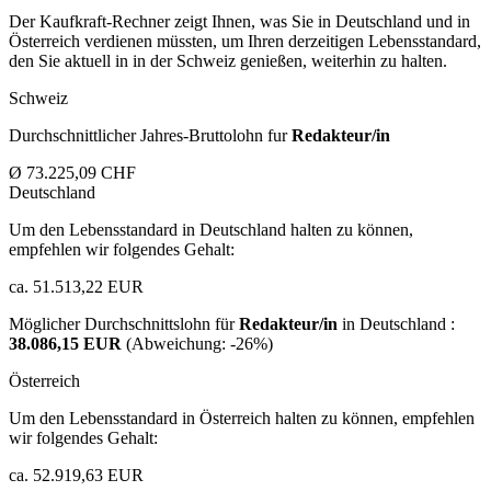
Der Kaufkraft-Rechner zeigt Ihnen, was Sie in Deutschland und in
Österreich verdienen müssten, um Ihren derzeitigen Lebensstandard,
den Sie aktuell in in der Schweiz genießen, weiterhin zu halten.
Schweiz
Durchschnittlicher Jahres-Bruttolohn fur
Redakteur/in
Ø 73.225,09 CHF
Deutschland
Um den Lebensstandard in Deutschland halten zu können,
empfehlen wir folgendes Gehalt:
ca. 51.513,22 EUR
Möglicher Durchschnittslohn für
Redakteur/in
in Deutschland :
38.086,15 EUR
(Abweichung:
-26%
)
Österreich
Um den Lebensstandard in Österreich halten zu können, empfehlen
wir folgendes Gehalt:
ca. 52.919,63 EUR