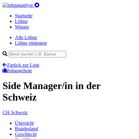
Startseite
Löhne
Wissen
Alle Löhne
Löhne eintragen
Zurück zur Liste
Jobangebote
Side Manager/in
in der
Schweiz
CH
Schweiz
Übersicht
Bundesland
Geschlecht