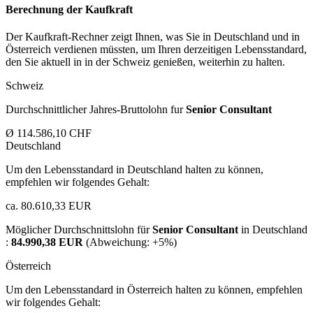
Berechnung der Kaufkraft
Der Kaufkraft-Rechner zeigt Ihnen, was Sie in Deutschland und in
Österreich verdienen müssten, um Ihren derzeitigen Lebensstandard,
den Sie aktuell in in der Schweiz genießen, weiterhin zu halten.
Schweiz
Durchschnittlicher Jahres-Bruttolohn fur
Senior Consultant
Ø 114.586,10 CHF
Deutschland
Um den Lebensstandard in Deutschland halten zu können,
empfehlen wir folgendes Gehalt:
ca. 80.610,33 EUR
Möglicher Durchschnittslohn für
Senior Consultant
in Deutschland
:
84.990,38 EUR
(Abweichung:
+5%
)
Österreich
Um den Lebensstandard in Österreich halten zu können, empfehlen
wir folgendes Gehalt: