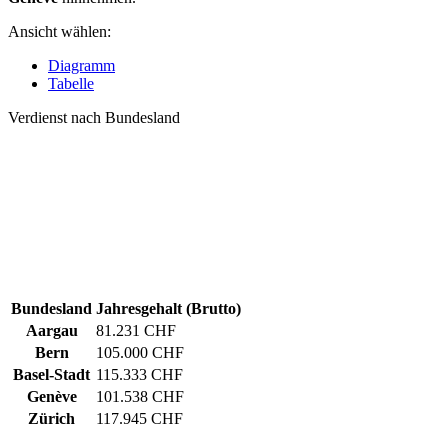
Ansicht wählen:
Diagramm
Tabelle
Verdienst nach Bundesland
Bundesland
Jahresgehalt (Brutto)
Aargau
81.231 CHF
Bern
105.000 CHF
Basel-Stadt
115.333 CHF
Genève
101.538 CHF
Zürich
117.945 CHF