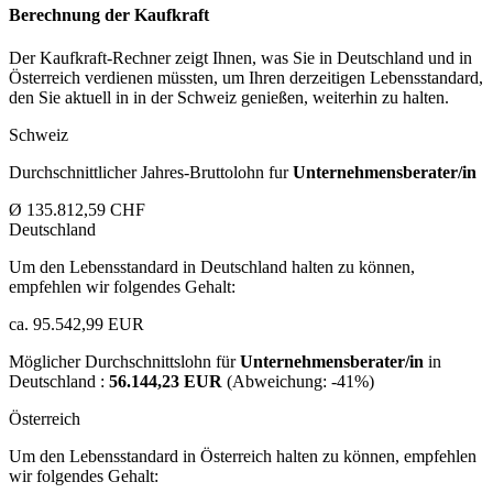
Berechnung der Kaufkraft
Der Kaufkraft-Rechner zeigt Ihnen, was Sie in Deutschland und in
Österreich verdienen müssten, um Ihren derzeitigen Lebensstandard,
den Sie aktuell in in der Schweiz genießen, weiterhin zu halten.
Schweiz
Durchschnittlicher Jahres-Bruttolohn fur
Unternehmensberater/in
Ø 135.812,59 CHF
Deutschland
Um den Lebensstandard in Deutschland halten zu können,
empfehlen wir folgendes Gehalt:
ca. 95.542,99 EUR
Möglicher Durchschnittslohn für
Unternehmensberater/in
in
Deutschland :
56.144,23 EUR
(Abweichung:
-41%
)
Österreich
Um den Lebensstandard in Österreich halten zu können, empfehlen
wir folgendes Gehalt: