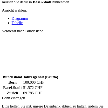
müssen Sie dafür in
Basel-Stadt
hinnehmen.
Ansicht wählen:
Diagramm
Tabelle
Verdienst nach Bundesland
Bundesland
Jahresgehalt (Brutto)
Bern
100.000 CHF
Basel-Stadt
51.572 CHF
Zürich
69.785 CHF
Lohn eintragen
Bitte helfen Sie mit, unsere Datenbank aktuell zu halten, indem Sie