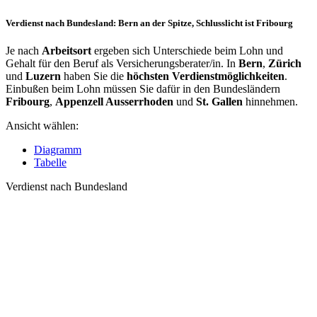
Verdienst nach Bundesland: Bern an der Spitze, Schlusslicht ist Fribourg
Je nach
Arbeitsort
ergeben sich Unterschiede beim Lohn und
Gehalt für den Beruf als Versicherungsberater/in. In
Bern
,
Zürich
und
Luzern
haben Sie die
höchsten Verdienstmöglichkeiten
.
Einbußen beim Lohn müssen Sie dafür in den Bundesländern
Fribourg
,
Appenzell Ausserrhoden
und
St. Gallen
hinnehmen.
Ansicht wählen:
Diagramm
Tabelle
Verdienst nach Bundesland