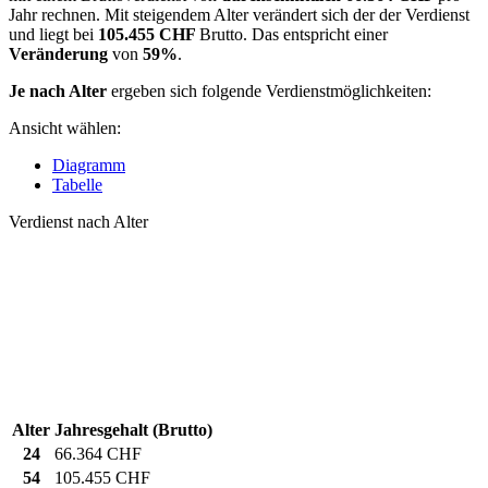
Jahr rechnen. Mit steigendem Alter verändert sich der der Verdienst
und liegt bei
105.455 CHF
Brutto. Das entspricht einer
Veränderung
von
59%
.
Je nach Alter
ergeben sich folgende Verdienstmöglichkeiten:
Ansicht wählen:
Diagramm
Tabelle
Verdienst nach Alter
Alter
Jahresgehalt (Brutto)
24
66.364 CHF
54
105.455 CHF