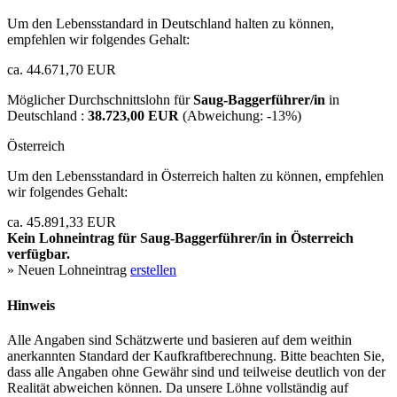
Um den Lebensstandard in Deutschland halten zu können,
empfehlen wir folgendes Gehalt:
ca. 44.671,70 EUR
Möglicher Durchschnittslohn für
Saug-Baggerführer/in
in
Deutschland :
38.723,00 EUR
(Abweichung:
-13%
)
Österreich
Um den Lebensstandard in Österreich halten zu können, empfehlen
wir folgendes Gehalt:
ca. 45.891,33 EUR
Kein Lohneintrag für
Saug-Baggerführer/in
in Österreich
verfügbar.
» Neuen Lohneintrag
erstellen
Hinweis
Alle Angaben sind Schätzwerte und basieren auf dem weithin
anerkannten Standard der Kaufkraftberechnung. Bitte beachten Sie,
dass alle Angaben ohne Gewähr sind und teilweise deutlich von der
Realität abweichen können. Da unsere Löhne vollständig auf