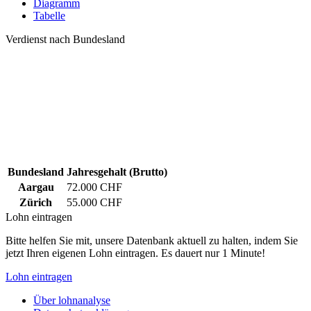
Diagramm
Tabelle
Verdienst nach Bundesland
Bundesland
Jahresgehalt (Brutto)
Aargau
72.000 CHF
Zürich
55.000 CHF
Lohn eintragen
Bitte helfen Sie mit, unsere Datenbank aktuell zu halten, indem Sie
jetzt Ihren eigenen Lohn eintragen. Es dauert nur 1 Minute!
Lohn eintragen
Über lohnanalyse