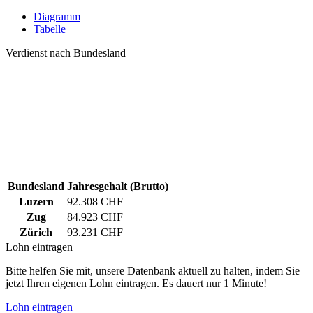
Diagramm
Tabelle
Verdienst nach Bundesland
Bundesland
Jahresgehalt (Brutto)
Luzern
92.308 CHF
Zug
84.923 CHF
Zürich
93.231 CHF
Lohn eintragen
Bitte helfen Sie mit, unsere Datenbank aktuell zu halten, indem Sie
jetzt Ihren eigenen Lohn eintragen. Es dauert nur 1 Minute!
Lohn eintragen