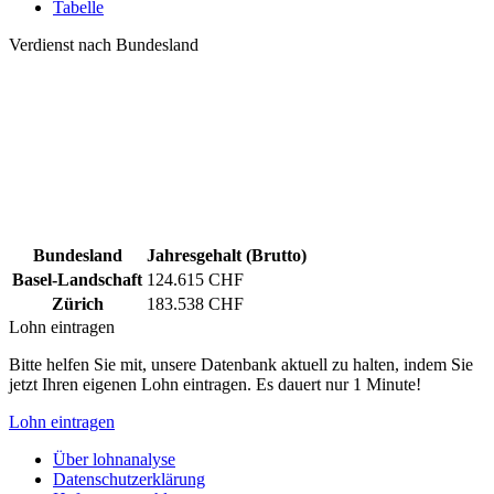
Tabelle
Verdienst nach Bundesland
Bundesland
Jahresgehalt (Brutto)
Basel-Landschaft
124.615 CHF
Zürich
183.538 CHF
Lohn eintragen
Bitte helfen Sie mit, unsere Datenbank aktuell zu halten, indem Sie
jetzt Ihren eigenen Lohn eintragen. Es dauert nur 1 Minute!
Lohn eintragen
Über lohnanalyse
Datenschutzerklärung