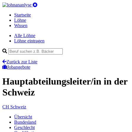
Startseite
Löhne
Wissen
Alle Löhne
Löhne eintragen
Zurück zur Liste
Jobangebote
Hauptabteilungsleiter/in
in der
Schweiz
CH
Schweiz
Übersicht
Bundesland
Geschlecht