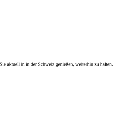
e aktuell in in der Schweiz genießen, weiterhin zu halten.