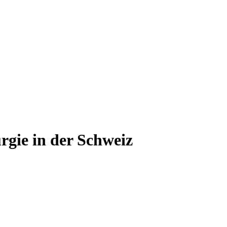
urgie
in der Schweiz