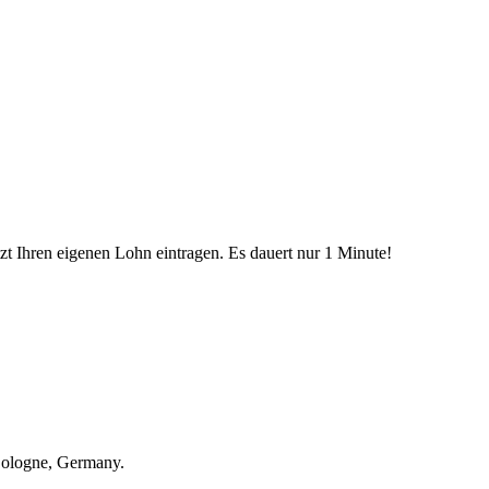
etzt Ihren eigenen Lohn eintragen. Es dauert nur 1 Minute!
Cologne, Germany.