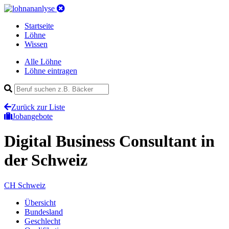
Startseite
Löhne
Wissen
Alle Löhne
Löhne eintragen
Zurück zur Liste
Jobangebote
Digital Business Consultant
in
der Schweiz
CH
Schweiz
Übersicht
Bundesland
Geschlecht