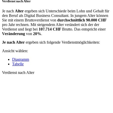
Verdienst nach Alter
Je nach
Alter
ergeben sich Unterschiede beim Lohn und Gehalt für
den Beruf als Digital Business Consultant. In jungem Alter können
Sie mit einem Bruttoverdienst von
durchschnittlich
90.000 CHF
pro Jahr rechnen. Mit steigendem Alter verändert sich der der
Verdienst und liegt bei
107.714 CHF
Brutto. Das entspricht einer
Veränderung
von
20%
.
Je nach Alter
ergeben sich folgende Verdienstmöglichkeiten:
Ansicht wählen:
Diagramm
Tabelle
Verdienst nach Alter