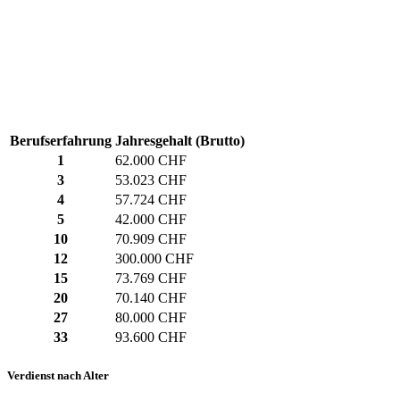
Berufserfahrung
Jahresgehalt (Brutto)
1
62.000 CHF
3
53.023 CHF
4
57.724 CHF
5
42.000 CHF
10
70.909 CHF
12
300.000 CHF
15
73.769 CHF
20
70.140 CHF
27
80.000 CHF
33
93.600 CHF
Verdienst nach Alter