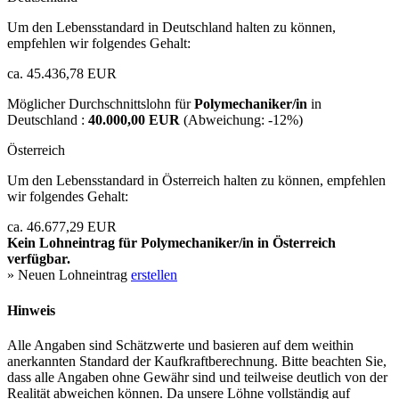
Um den Lebensstandard in Deutschland halten zu können,
empfehlen wir folgendes Gehalt:
ca. 45.436,78 EUR
Möglicher Durchschnittslohn für
Polymechaniker/in
in
Deutschland :
40.000,00 EUR
(Abweichung:
-12%
)
Österreich
Um den Lebensstandard in Österreich halten zu können, empfehlen
wir folgendes Gehalt:
ca. 46.677,29 EUR
Kein Lohneintrag für
Polymechaniker/in
in Österreich
verfügbar.
» Neuen Lohneintrag
erstellen
Hinweis
Alle Angaben sind Schätzwerte und basieren auf dem weithin
anerkannten Standard der Kaufkraftberechnung. Bitte beachten Sie,
dass alle Angaben ohne Gewähr sind und teilweise deutlich von der
Realität abweichen können. Da unsere Löhne vollständig auf