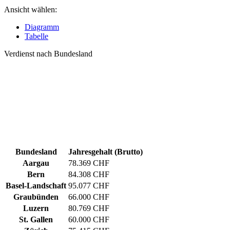
Ansicht wählen:
Diagramm
Tabelle
Verdienst nach Bundesland
Bundesland
Jahresgehalt (Brutto)
Aargau
78.369 CHF
Bern
84.308 CHF
Basel-Landschaft
95.077 CHF
Graubünden
66.000 CHF
Luzern
80.769 CHF
St. Gallen
60.000 CHF