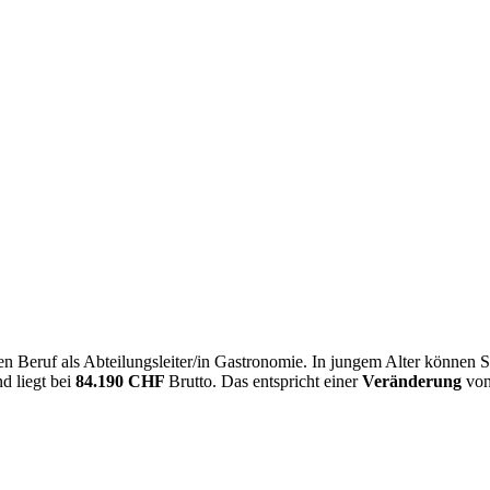
n Beruf als Abteilungsleiter/in Gastronomie. In jungem Alter können S
d liegt bei
84.190 CHF
Brutto. Das entspricht einer
Veränderung
vo