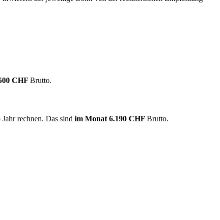
.500 CHF
Brutto.
 Jahr rechnen. Das sind
im Monat
6.190 CHF
Brutto.