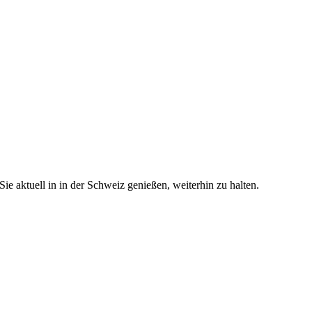
e aktuell in in der Schweiz genießen, weiterhin zu halten.