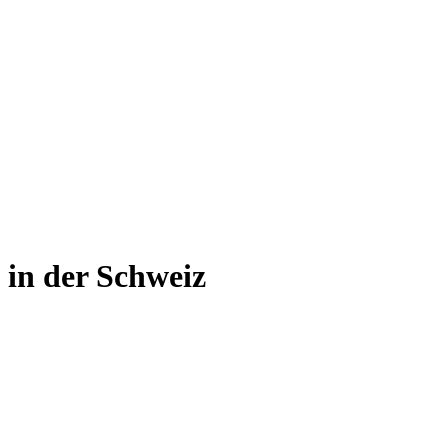
e
in der Schweiz