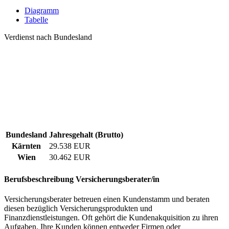
Diagramm
Tabelle
Verdienst nach Bundesland
Bundesland
Jahresgehalt (Brutto)
Kärnten
29.538 EUR
Wien
30.462 EUR
Berufsbeschreibung
Versicherungsberater/in
Versicherungsberater betreuen einen Kundenstamm und beraten
diesen bezüglich Versicherungsprodukten und
Finanzdienstleistungen. Oft gehört die Kundenakquisition zu ihren
Aufgaben. Ihre Kunden können entweder Firmen oder